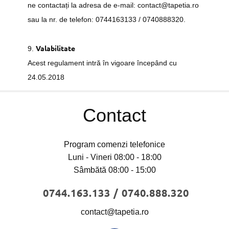
ne contactați la adresa de e-mail: contact@tapetia.ro
sau la nr. de telefon: 0744163133 / 0740888320.
Valabilitate
9.
Acest regulament intră în vigoare începând cu
24.05.2018
Contact
Program comenzi telefonice
Luni - Vineri 08:00 - 18:00
Sâmbătă 08:00 - 15:00
0744.163.133 / 0740.888.320
contact@tapetia.ro