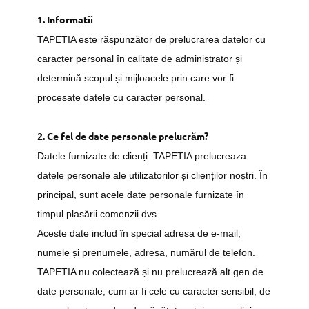
1. Informatii
TAPETIA este răspunzător de prelucrarea datelor cu
caracter personal în calitate de administrator și
determină scopul și mijloacele prin care vor fi
procesate datele cu caracter personal.
2. Ce fel de date personale prelucrăm?
Datele furnizate de clienți. TAPETIA prelucreaza
datele personale ale utilizatorilor și clienților noștri. În
principal, sunt acele date personale furnizate în
timpul plasării comenzii dvs.
Aceste date includ în special adresa de e-mail,
numele și prenumele, adresa, numărul de telefon.
TAPETIA nu colectează și nu prelucrează alt gen de
date personale, cum ar fi cele cu caracter sensibil, de